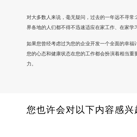
对大多数人来说，毫无疑问，过去的一年远不寻常:
界各地的人们都不得不迅速适应在家工作、在家学
如果您曾经考虑过为您的企业开发一个全面的幸福
您的心态和健康状态在您的工作都会扮演着相当重
力。
您也许会对以下内容感兴