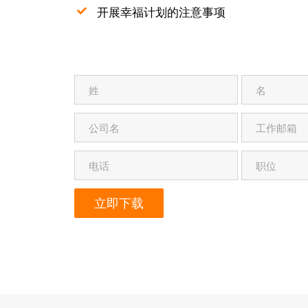
开展幸福计划的注意事项
立即下载