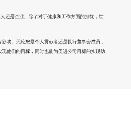
是个人还是企业。除了对于健康和工作方面的担忧，世
有影响。无论您是个人贡献者还是执行董事会成员，
实现他们的目标，同时也能为促进公司目标的实现助