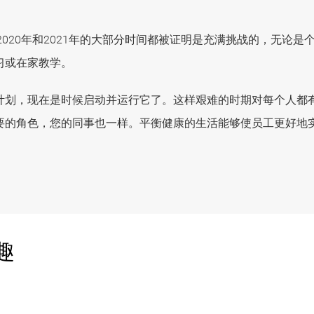
2020年和2021年的大部分时间都被证明是充满挑战的，无论
习或在家教学。
计划，现在是时候启动并运行它了。这样艰难的时期对每个人都
要的角色，您的同事也一样。平衡健康的生活能够使员工更好地
趣