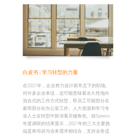
白皮书 | 学习转型的力量
在2021年，企业努力设计新常态下的职场。
对许多企业来说，这可能意味着永久性地向
混合式的工作方式转型，即员工可能部分在
家而部分在办公室工作。人力资源和学习专
业人士在转型中扮演着关键角色。就Speexx
年度调研的结果显示，2021年的三大主要挑
战是将培训与业务需求相结合，支持业务适