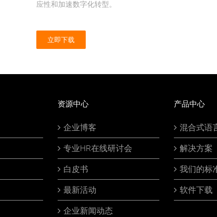
应性和加速数字化转型。
立即下载
资源中心
产品中心
企业博客
混合式语
专业HR在线研讨会
解决方案
白皮书
我们的标
最新活动
软件下载
企业新闻动态