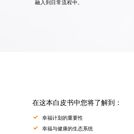
融入到日常流程中。
在这本白皮书中您将了解到：
幸福计划的重要性
幸福与健康的生态系统