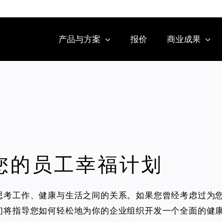
产品与方案
报价
商业成果
您的员工幸福计划
思考工作、健康与生活之间的关系。如果您曾经考虑过为
们将指导您如何轻松地为你的企业组织开发一个全面的健