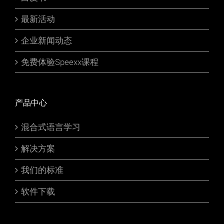
最新活动
企业新闻动态
免费体验Speexx课程
产品中心
混合式语言学习
解决方案
我们的标准
软件下载