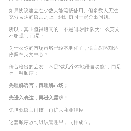
如果协议建立在少数人能流畅使用、但多数人无法
充分表达的语言之上，组织协同一定会出问题。
所以，真正值得追问的，不是“非洲团队为什么英文
不够强”，而是：
为什么你的市场策略已经本地化了，语言战略却还
停留在英文中心？
传音给出的启发，不是“做几个本地语言功能”，而是
另一种顺序：
先理解语言，再理解市场；
先进入表达，再进入需求；
先降低语言门槛，再扩大商业规模。
这套顺序放到组织管理里，同样成立。