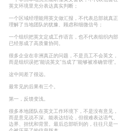
英文环境里充分表达真实判断；
一个区域经理能用英文做汇报，不代表总部就真正
理解了当地团队的犹豫、顾虑和细微信号；
一个组织把英文定成工作语言，也不代表组织内部
已经形成了高质量协同。
很多企业在非洲真正的问题，不是员工不会英文，
而是组织误把“能说英文”当成了“能够被准确管理”。
这中间差了很远。
最常见的后果有三个。
第一，反馈变浅。
很多本地团队在英文工作环境下，不是没有意见，
而是意见说不深。能表达结论，但很难表达语气、
边界、担忧和背景。最后总部听到的，往往只是一
个被压平了的信息版本。