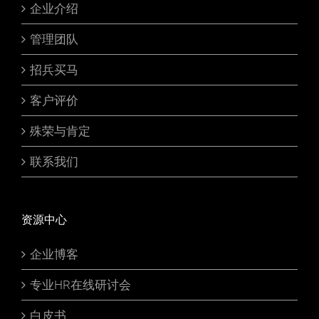
企业介绍
管理团队
招兵买马
客户评价
殊荣与肯定
联系我们
资源中心
企业博客
专业HR在线研讨会
白皮书