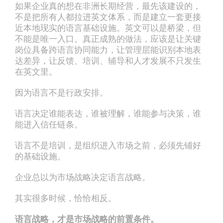
如果企业真的想在非洲长期经营，最先该建设的，
不是把所有人都拉进英文体系，而是建立一套更接
近本地现实的语言基础设施。英文可以是桥梁，但
不能是唯一入口。真正成熟的做法，应该是让关键
岗位具备跨语言协同能力，让管理层能识别本地表
达差异，让反馈、培训、辅导和人才发展不只发生
在英文里。
因为语言不是行政安排。
语言决定谁能表达，谁被理解，谁能参与决策，谁
能进入信任链条。
语言不是培训，是组织进入市场之前，必须先铺好
的基础设施。
企业总以为市场战略决定语言战略。
其实很多时候，恰恰相反。
语言战略，才是市场战略的前置条件。