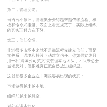
第二，管理变硬。
当语言不够细，管理就会变得越来越依赖流程、模
板和命令式推进。表面上看更规范了，实际上组织
的真实理解力在下降。
第三，信任变慢。
非洲很多市场本来就不是靠流程先建立信任，而是
靠关系、语境和持续互动建立信任。你如果始终只
用一种“跨国公司英文”去管理本地团队，团队未必会
当场反对，但很难真正把自己放进组织里。
这就是很多企业在非洲很容易出现的状态：
市场做得越来越本地，
组织却越来越悬空。
对外在讲本地化，