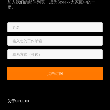
加入我们的邮件列表，成为Speexx大家庭中的一
员。
关于SPEEXX