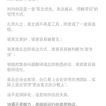
对内却还是一套“英文优先、表达服从、理解滞后”的
管理方式。
久而久之，英文就不再是工具，而变成了一道筛选
线。
谁英文更好，谁更容易被看见；
谁更接近总部表达方式，谁更容易被判断为“更专
业”；
谁能把复杂问题翻译成总部熟悉的话，谁就更容易
获得信任。
最后企业会发现，自己看上去在管理非洲团队，实
际上是在管理“更会英文的少数人”。
这不是国际化，这是组织信息失真。
沟通不是能力，是组织运行的底层协议。