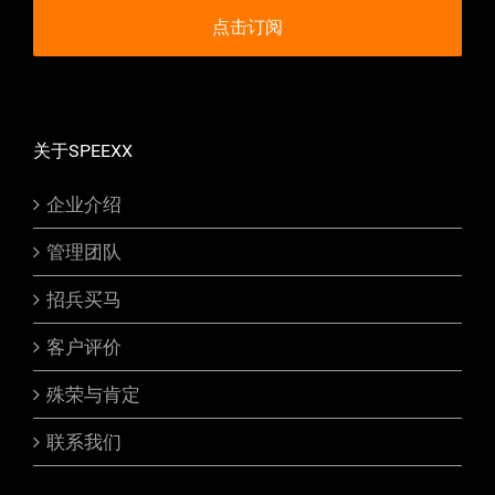
关于SPEEXX
企业介绍
管理团队
招兵买马
客户评价
殊荣与肯定
联系我们