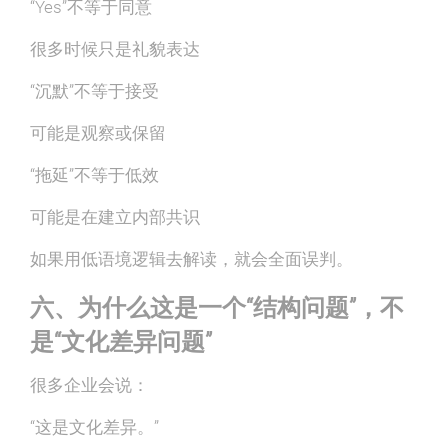
“Yes”不等于同意
很多时候只是礼貌表达
“沉默”不等于接受
可能是观察或保留
“拖延”不等于低效
可能是在建立内部共识
如果用低语境逻辑去解读，就会全面误判。
六、为什么这是一个“结构问题”，不
是“文化差异问题”
很多企业会说：
“这是文化差异。”