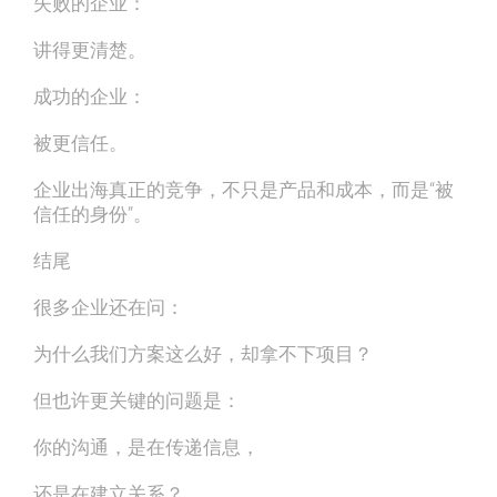
失败的企业：
讲得更清楚。
成功的企业：
被更信任。
企业出海真正的竞争，不只是产品和成本，而是“被
信任的身份”。
结尾
很多企业还在问：
为什么我们方案这么好，却拿不下项目？
但也许更关键的问题是：
你的沟通，是在传递信息，
还是在建立关系？