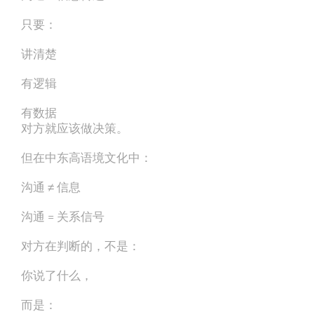
只要：
讲清楚
有逻辑
有数据
对方就应该做决策。
但在中东高语境文化中：
沟通 ≠ 信息
沟通 = 关系信号
对方在判断的，不是：
你说了什么，
而是：