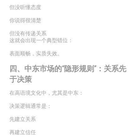
但没听懂态度
你说得很清楚
但没有传递关系
这就会出现一个典型错位：
表面顺畅，实质失效。
四、中东市场的“隐形规则”：关系先
于决策
在高语境文化中，尤其是中东：
决策逻辑通常是：
先建立关系
再建立信任