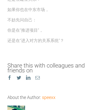
如果你也在中东市场，
不妨先问自己：
你是在“推进项目”，
还是在“进入对方的关系系统”？
Share this with colleagues and
friends on
Facebook
Twitter
LinkedIn
Email
About the Author:
speexx