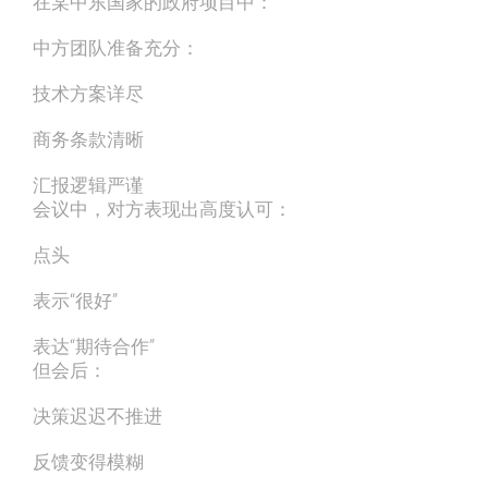
在某中东国家的政府项目中：
中方团队准备充分：
技术方案详尽
商务条款清晰
汇报逻辑严谨
会议中，对方表现出高度认可：
点头
表示“很好”
表达“期待合作”
但会后：
决策迟迟不推进
反馈变得模糊