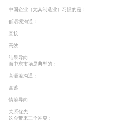
中国企业（尤其制造业）习惯的是：
低语境沟通：
直接
高效
结果导向
而中东市场是典型的：
高语境沟通：
含蓄
情境导向
关系优先
这会带来三个冲突：