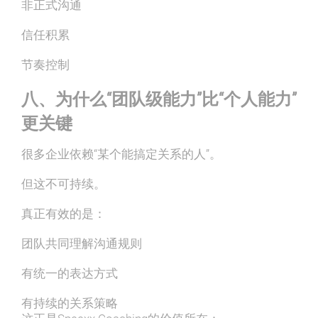
非正式沟通
信任积累
节奏控制
八、为什么“团队级能力”比“个人能力”
更关键
很多企业依赖“某个能搞定关系的人”。
但这不可持续。
真正有效的是：
团队共同理解沟通规则
有统一的表达方式
有持续的关系策略