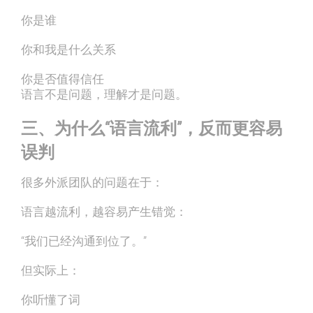
你是谁
你和我是什么关系
你是否值得信任
语言不是问题，理解才是问题。
三、为什么“语言流利”，反而更容易
误判
很多外派团队的问题在于：
语言越流利，越容易产生错觉：
“我们已经沟通到位了。”
但实际上：
你听懂了词