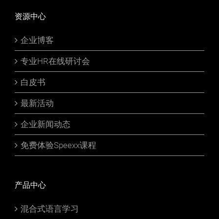
资源中心
企业博客
专业HR在线研讨会
白皮书
最新活动
企业新闻动态
免费体验Speexx课程
产品中心
混合式语言学习