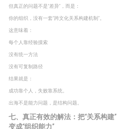
但真正的问题不是“差异”，而是：
你的组织，没有一套“跨文化关系构建机制”。
这意味着：
每个人靠经验摸索
没有统一方法
没有可复制路径
结果就是：
成功靠个人，失败靠系统。
出海不是能力问题，是结构问题。
七、真正有效的解法：把“关系构建”
变成“组织能力”