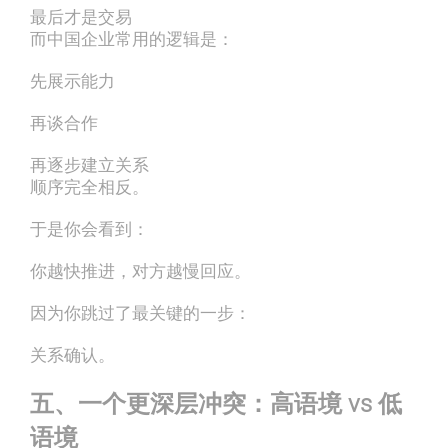
最后才是交易
而中国企业常用的逻辑是：
先展示能力
再谈合作
再逐步建立关系
顺序完全相反。
于是你会看到：
你越快推进，对方越慢回应。
因为你跳过了最关键的一步：
关系确认。
五、一个更深层冲突：高语境 vs 低
语境