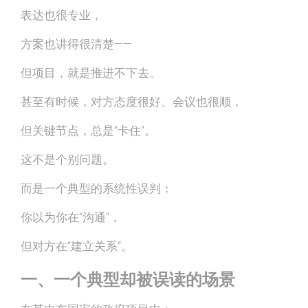
表达也很专业，
方案也讲得很清楚——
但项目，就是推进不下去。
甚至有时候，对方态度很好、会议也很顺，
但关键节点，总是“卡住”。
这不是个别问题。
而是一个典型的系统性误判：
你以为你在“沟通”，
但对方在“建立关系”。
一、一个典型却被误读的场景