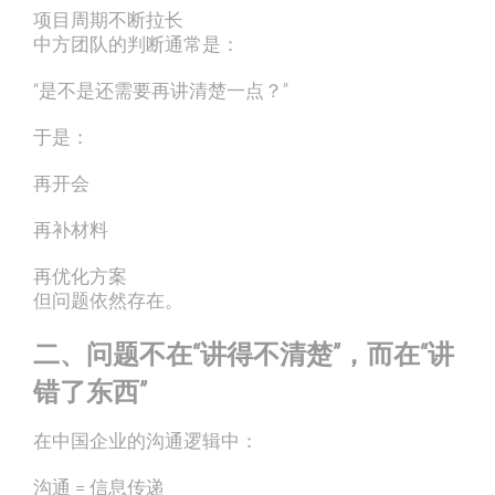
项目周期不断拉长
中方团队的判断通常是：
“是不是还需要再讲清楚一点？”
于是：
再开会
再补材料
再优化方案
但问题依然存在。
二、问题不在“讲得不清楚”，而在“讲
错了东西”
在中国企业的沟通逻辑中：
沟通 = 信息传递