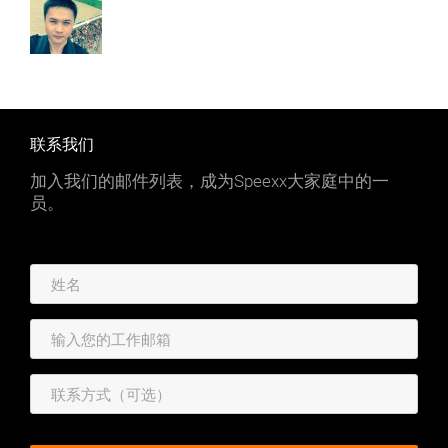
联系我们
加入我们的邮件列表，成为Speexx大家庭中的一
员。