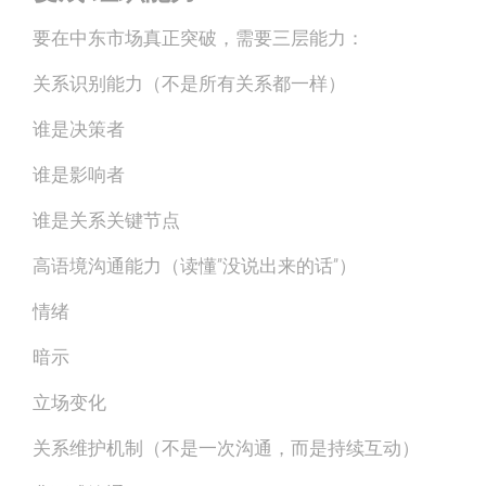
要在中东市场真正突破，需要三层能力：
关系识别能力（不是所有关系都一样）
谁是决策者
谁是影响者
谁是关系关键节点
高语境沟通能力（读懂”没说出来的话”）
情绪
暗示
立场变化
关系维护机制（不是一次沟通，而是持续互动）