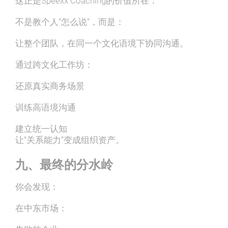
这正是Speexx Coaching的价值所在：
不是教个人“怎么说”，而是：
让整个团队，在同一个文化语境下协同沟通。
通过跨文化工作坊：
还原真实商务场景
训练高语境沟通
建立统一认知
让“关系能力”变成组织资产。
九、最终的分水岭
你会发现：
在中东市场：