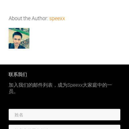
About the Author:
speexx
联系我们
加入我们的邮件列表，成为Speexx大家庭中的一
员。