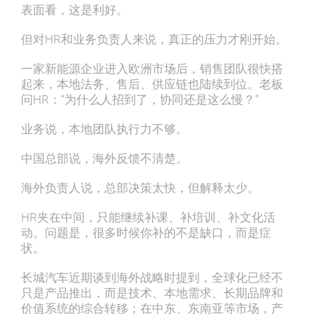
表面看，这是利好。
但对HR和业务负责人来说，真正的压力才刚开始。
一家新能源企业进入欧洲市场后，销售团队很快搭
起来，本地法务、售后、供应链也陆续到位。老板
问HR：“为什么人招到了，协同还是这么慢？”
业务说，本地团队执行力不够。
中国总部说，海外反馈不清楚。
海外负责人说，总部决策太快，但解释太少。
HR夹在中间，只能继续补课、补培训、补文化活
动。问题是，很多时候你补的不是缺口，而是症
状。
长城汽车近期谈到海外战略时提到，全球化已经不
只是产品推出，而是技术、本地需求、长期品牌和
价值系统的综合转移；在中东、东南亚等市场，产