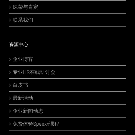
殊荣与肯定
联系我们
资源中心
企业博客
专业HR在线研讨会
白皮书
最新活动
企业新闻动态
免费体验Speexx课程