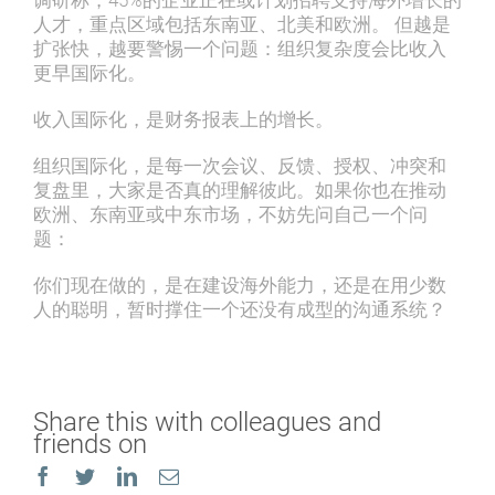
人才，重点区域包括东南亚、北美和欧洲。 但越是
扩张快，越要警惕一个问题：组织复杂度会比收入
更早国际化。
收入国际化，是财务报表上的增长。
组织国际化，是每一次会议、反馈、授权、冲突和
复盘里，大家是否真的理解彼此。如果你也在推动
欧洲、东南亚或中东市场，不妨先问自己一个问
题：
你们现在做的，是在建设海外能力，还是在用少数
人的聪明，暂时撑住一个还没有成型的沟通系统？
Share this with colleagues and
friends on
Facebook
Twitter
LinkedIn
Email