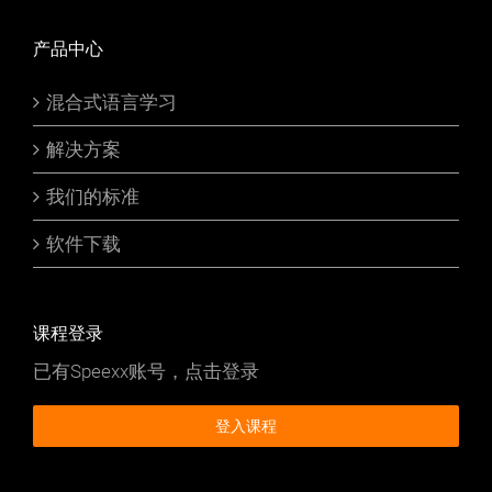
产品中心
混合式语言学习
解决方案
我们的标准
软件下载
课程登录
已有Speexx账号，点击登录
登入课程