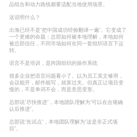
品组合和动力路线都要适配当地使用场景。
这说明什么？
出海已经不是“把中国成功经验翻译一遍”。它变成了
一个更难的命题：总部如何被本地理解，本地如何
被总部信任，不同市场如何在同一套组织语言下运
转。
语言不是培训，是跨国组织的操作系统
很多企业把语言问题看小了。以为员工英文够用，
会议能开，邮件能写，就算过关。但真正让项目变
慢的，不是单词不会，而是意思变形。
总部说“尽快推进”，本地团队理解为“可以在合规确
认后推进”。
总部说“先试点”，本地团队理解为“这是非正式项
目”。