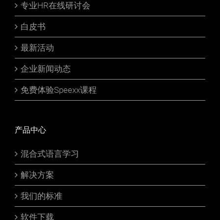
专业HR在线研讨会
白皮书
最新活动
企业新闻动态
免费体验Speexx课程
产品中心
混合式语言学习
解决方案
我们的标准
软件下载