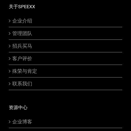
关于SPEEXX
企业介绍
管理团队
招兵买马
客户评价
殊荣与肯定
联系我们
资源中心
企业博客