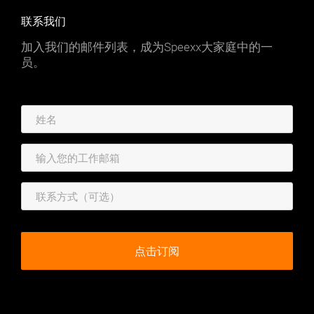
联系我们
加入我们的邮件列表，成为Speexx大家庭中的一
员。