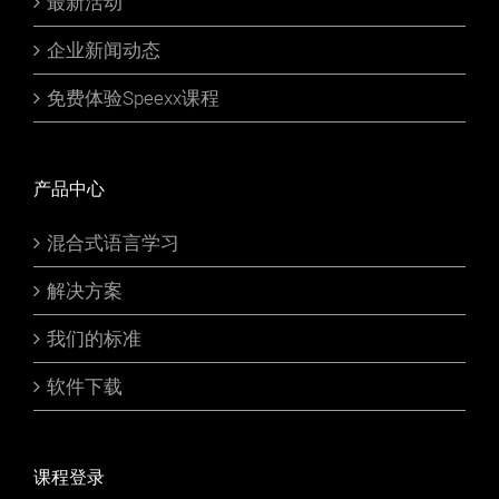
最新活动
企业新闻动态
免费体验Speexx课程
产品中心
混合式语言学习
解决方案
我们的标准
软件下载
课程登录