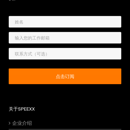
关于SPEEXX
企业介绍