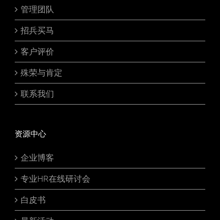
管理团队
招兵买马
客户评价
殊荣与肯定
联系我们
资源中心
企业博客
专业HR在线研讨会
白皮书