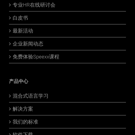
专业HR在线研讨会
白皮书
最新活动
企业新闻动态
免费体验Speexx课程
产品中心
混合式语言学习
解决方案
我们的标准
软件下载