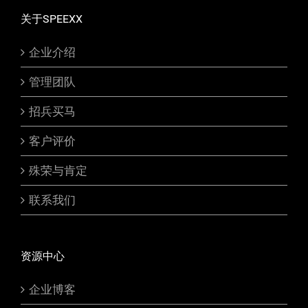
关于SPEEXX
企业介绍
管理团队
招兵买马
客户评价
殊荣与肯定
联系我们
资源中心
企业博客