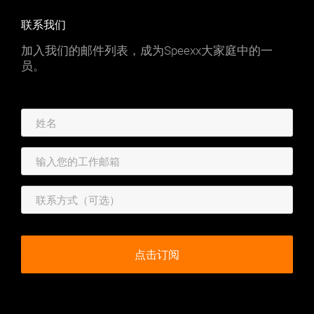
联系我们
加入我们的邮件列表，成为Speexx大家庭中的一
员。