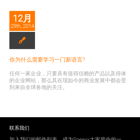
12月
29th, 2014
你为什么需要学习一门新语言?
任何一家企业，只要具有值得信赖的产品以及得体
的企业网站，那么其在现如今的商业发展中都会受
到来自全球各地的关注。
联系我们
加入我们的邮件列表，成为Speexx大家庭中的一