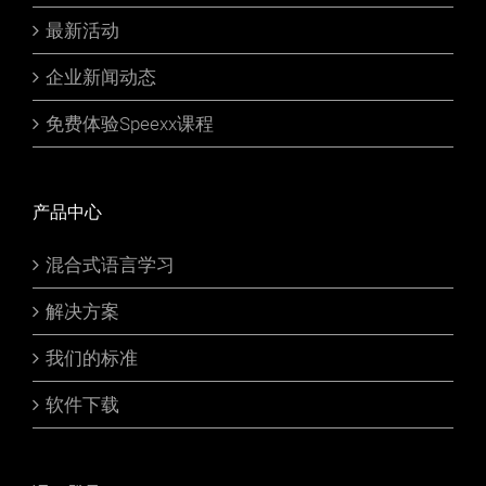
最新活动
企业新闻动态
免费体验Speexx课程
产品中心
混合式语言学习
解决方案
我们的标准
软件下载