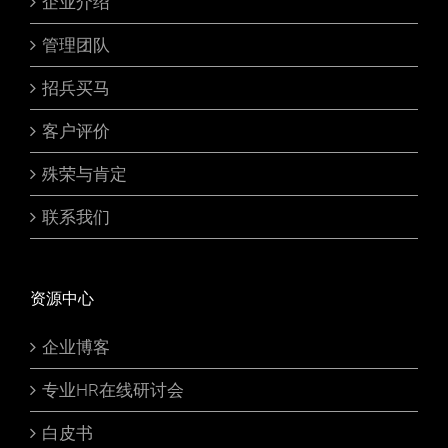
企业介绍
管理团队
招兵买马
客户评价
殊荣与肯定
联系我们
资源中心
企业博客
专业HR在线研讨会
白皮书