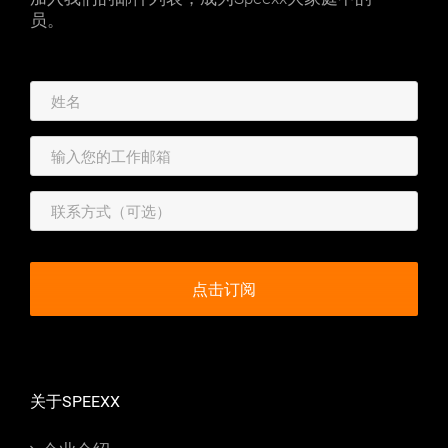
员。
关于SPEEXX