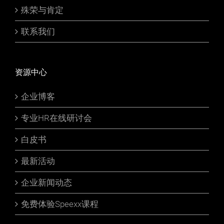
殊荣与肯定
联系我们
资源中心
企业博客
专业HR在线研讨会
白皮书
最新活动
企业新闻动态
免费体验Speexx课程