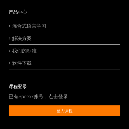
产品中心
混合式语言学习
解决方案
我们的标准
软件下载
课程登录
已有Speexx账号，点击登录
登入课程