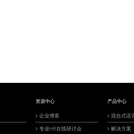
资源中心
产品中心
企业博客
混合式语
专业HR在线研讨会
解决方案