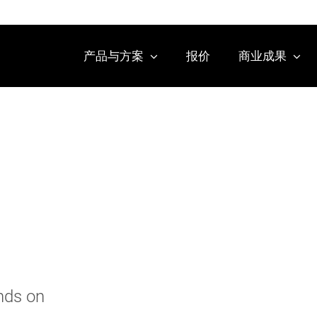
产品与方案
报价
商业成果
ends on