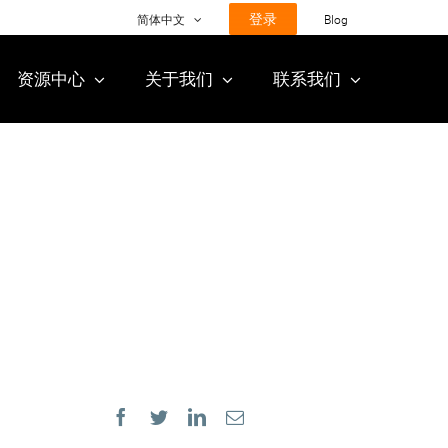
登录
简体中文
Blog
资源中心
关于我们
联系我们
Facebook
Twitter
LinkedIn
Email