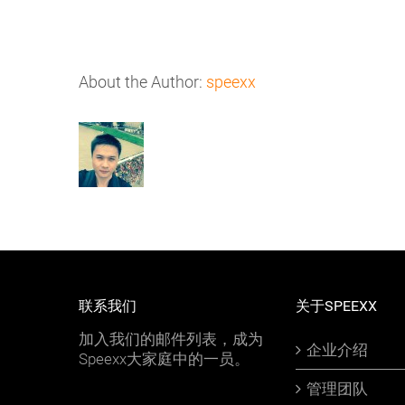
About the Author:
speexx
联系我们
关于SPEEXX
加入我们的邮件列表，成为
企业介绍
Speexx大家庭中的一员。
管理团队