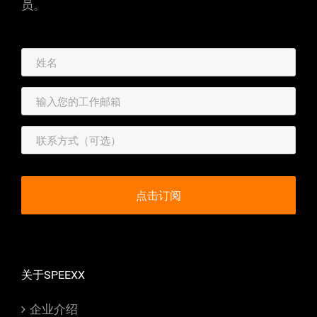
员。
关于SPEEXX
企业介绍