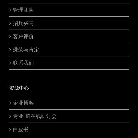
管理团队
招兵买马
客户评价
殊荣与肯定
联系我们
资源中心
企业博客
专业HR在线研讨会
白皮书