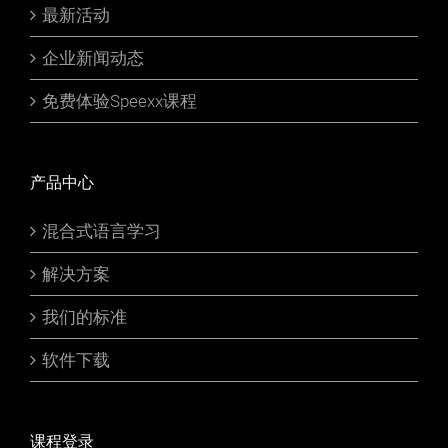
最新活动
企业新闻动态
免费体验Speexx课程
产品中心
混合式语言学习
解决方案
我们的标准
软件下载
课程登录