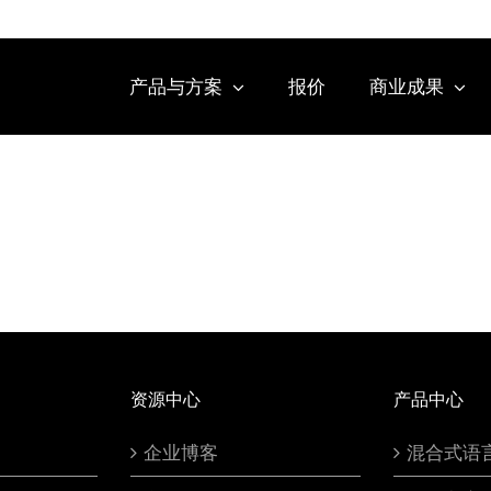
产品与方案
报价
商业成果
资源中心
产品中心
企业博客
混合式语