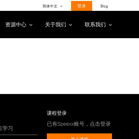
登录
简体中文
Blog
资源中心
关于我们
联系我们
课程登录
已有Speexx账号，点击登录
言学习