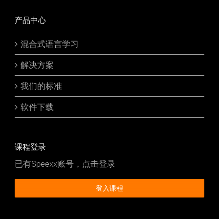
产品中心
混合式语言学习
解决方案
我们的标准
软件下载
课程登录
已有Speexx账号，点击登录
登入课程