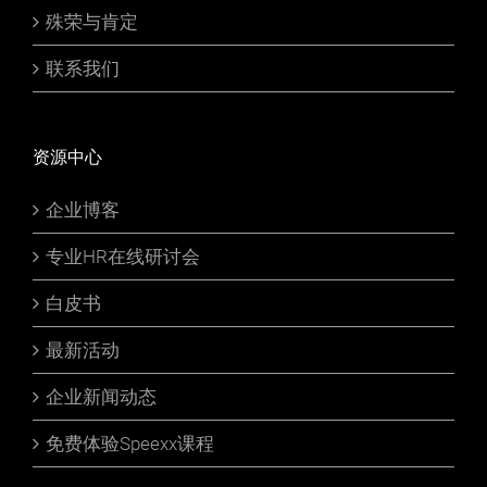
殊荣与肯定
联系我们
资源中心
企业博客
专业HR在线研讨会
白皮书
最新活动
企业新闻动态
免费体验Speexx课程