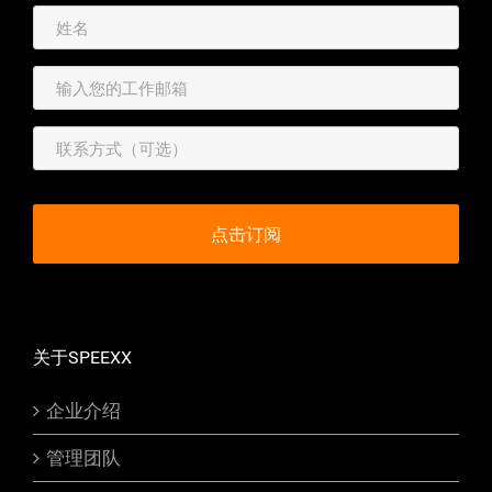
关于SPEEXX
企业介绍
管理团队