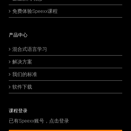
免费体验Speexx课程
产品中心
混合式语言学习
解决方案
我们的标准
软件下载
课程登录
已有Speexx账号，点击登录