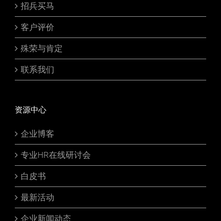
招兵买马
客户评价
殊荣与肯定
联系我们
资源中心
企业博客
专业HR在线研讨会
白皮书
最新活动
企业新闻动态