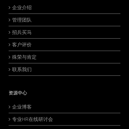
企业介绍
管理团队
招兵买马
客户评价
殊荣与肯定
联系我们
资源中心
企业博客
专业HR在线研讨会