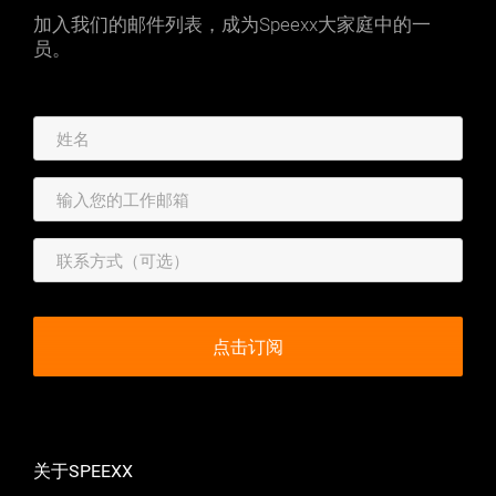
加入我们的邮件列表，成为Speexx大家庭中的一
员。
关于SPEEXX