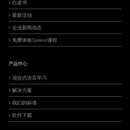
白皮书
最新活动
企业新闻动态
免费体验Speexx课程
产品中心
混合式语言学习
解决方案
我们的标准
软件下载