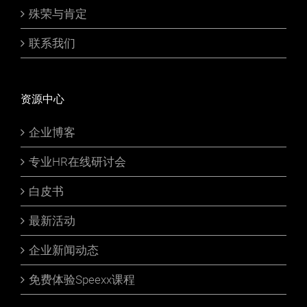
殊荣与肯定
联系我们
资源中心
企业博客
专业HR在线研讨会
白皮书
最新活动
企业新闻动态
免费体验Speexx课程