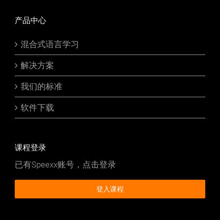
产品中心
混合式语言学习
解决方案
我们的标准
软件下载
课程登录
已有Speexx账号，点击登录
登入课程