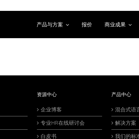
产品与方案
报价
商业成果
资源中心
产品中心
企业博客
混合式语
专业HR在线研讨会
解决方案
白皮书
我们的标