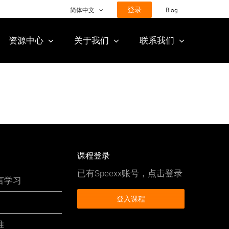
登录
简体中文
Blog
资源中心
关于我们
联系我们
课程登录
已有Speexx账号，点击登录
言学习
登入课程
准