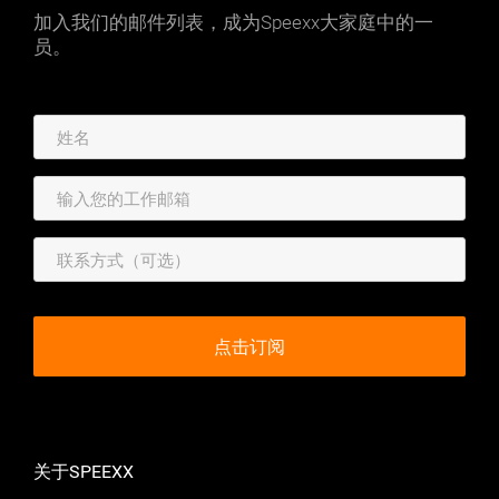
加入我们的邮件列表，成为Speexx大家庭中的一
员。
关于SPEEXX