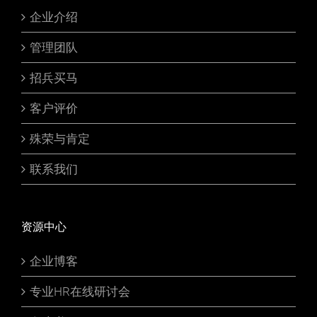
企业介绍
管理团队
招兵买马
客户评价
殊荣与肯定
联系我们
资源中心
企业博客
专业HR在线研讨会