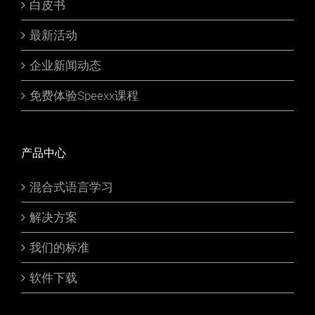
白皮书
最新活动
企业新闻动态
免费体验Speexx课程
产品中心
混合式语言学习
解决方案
我们的标准
软件下载