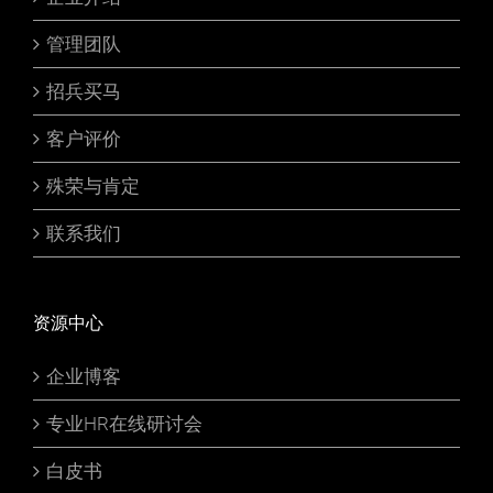
管理团队
招兵买马
客户评价
殊荣与肯定
联系我们
资源中心
企业博客
专业HR在线研讨会
白皮书