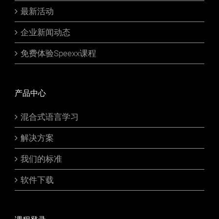
最新活动
企业新闻动态
免费体验Speexx课程
产品中心
混合式语言学习
解决方案
我们的标准
软件下载