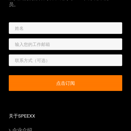
员。
关于SPEEXX
企业介绍