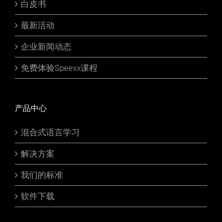
白皮书
最新活动
企业新闻动态
免费体验Speexx课程
产品中心
混合式语言学习
解决方案
我们的标准
软件下载