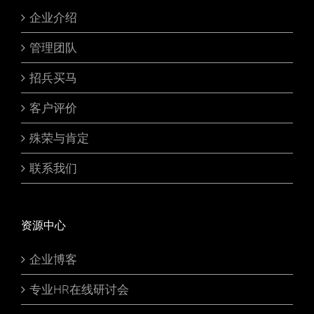
企业介绍
管理团队
招兵买马
客户评价
殊荣与肯定
联系我们
资源中心
企业博客
专业HR在线研讨会