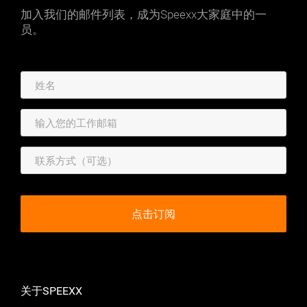
加入我们的邮件列表，成为Speexx大家庭中的一
员。
关于SPEEXX