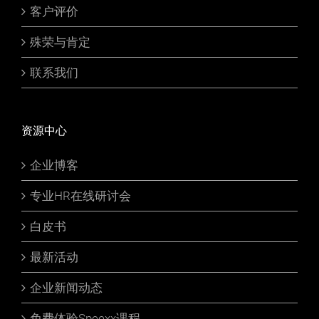
客户评价
殊荣与肯定
联系我们
资源中心
企业博客
专业HR在线研讨会
白皮书
最新活动
企业新闻动态
免费体验Speexx课程