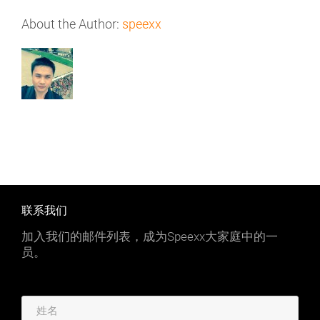
About the Author:
speexx
联系我们
加入我们的邮件列表，成为Speexx大家庭中的一
员。