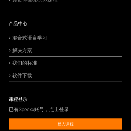
产品中心
混合式语言学习
解决方案
我们的标准
软件下载
课程登录
已有Speexx账号，点击登录
登入课程