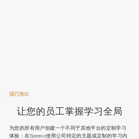
现已推出
让您的员工掌握学习全局
为您的所有用户创建一个不同于其他平台的定制学习
体验：在Speexx使用公司特定的主题或定制的学习内