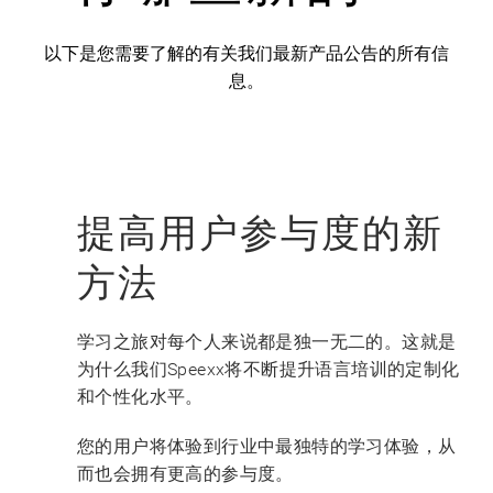
以下是您需要了解的有关我们最新产品公告的所有信
息。
提高用户参与度的新
方法
学习之旅对每个人来说都是独一无二的。这就是
为什么我们Speexx将不断提升语言培训的定制化
和个性化水平。
您的用户将体验到行业中最独特的学习体验，从
而也会拥有更高的参与度。