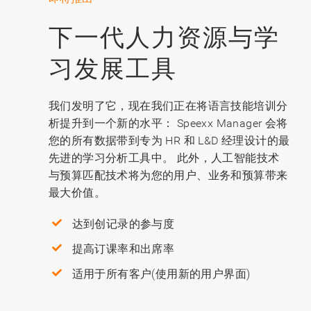
下一代人力资源与学
习发展工具
我们发明了它，现在我们正在将语言技能培训分
析提升到一个新的水平： Speexx Manager 会将
您的所有数据带到专为 HR 和 L&D 经理设计的最
先进的学习分析工具中。 此外，人工智能技术
与预算匹配技术将为您的用户、业务和预算带来
最大价值。
达到创记录的参与度
提高订课率和出席率
适用于所有客户(使用新的用户界面)