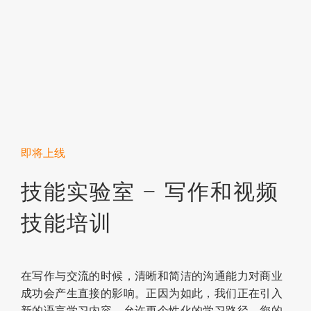
即将上线
技能实验室 – 写作和视频
技能培训
在写作与交流的时候，清晰和简洁的沟通能力对商业
成功会产生直接的影响。正因为如此，我们正在引入
新的语言学习内容，允许更个性化的学习路径。您的