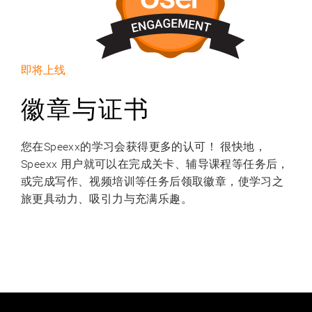
即将上线
徽章与证书
您在Speexx的学习会获得更多的认可！ 很快地，
Speexx 用户就可以在完成关卡、辅导课程等任务后，
或完成写作、视频培训等任务后领取徽章，使学习之
旅更具动力、吸引力与充满乐趣。