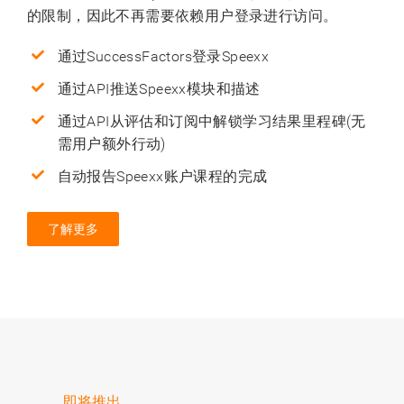
的限制，因此不再需要依赖用户登录进行访问。
通过SuccessFactors登录Speexx
通过API推送Speexx模块和描述
通过API从评估和订阅中解锁学习结果里程碑(无
需用户额外行动)
自动报告Speexx账户课程的完成
了解更多
即将推出