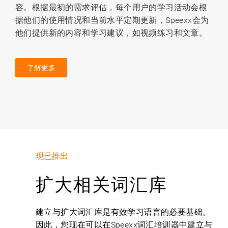
容。根据最初的需求评估，每个用户的学习活动会根
据他们的使用情况和当前水平定期更新，Speexx会为
他们提供新的内容和学习建议，如视频练习和文章。
了解更多
现已推出
扩大相关词汇库
建立与扩大词汇库是有效学习语言的必要基础。
因此，您现在可以在Speexx词汇培训器中建立与