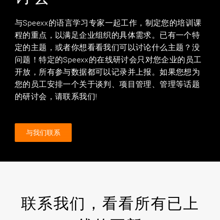
与Speexx的语言学习专家一起工作，制定您的培训课
程的重点，以满足企业组织的具体需求。已有一个特
定的主题，或者你想看看我们可以讨论什么主题？没
问题！特定的Speexx的在线研讨会只对您企业的员工
开放，所有参与数据都可以记录并上报。如果您想为
您的员工安排一个关于谈判、项目管理、管理等话题
的研讨会，请联系我们!
与我们联系
联系我们，看看所有已上