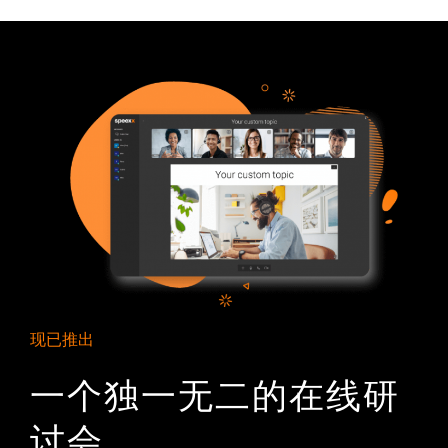
现已推出
一个独一无二的在线研
讨会