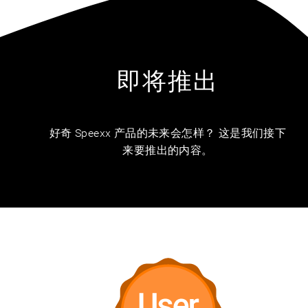
即将推出
好奇 Speexx 产品的未来会怎样？ 这是我们接下
来要推出的内容。