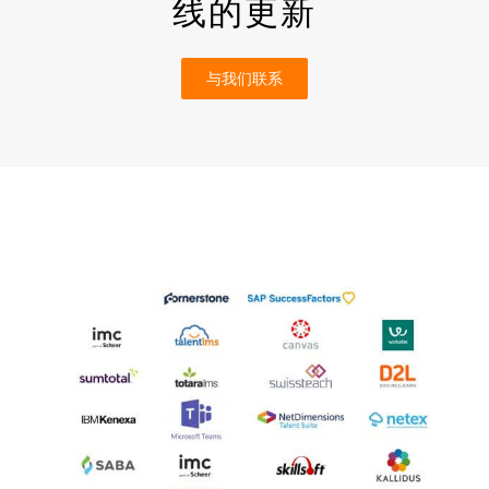
线的更新
与我们联系