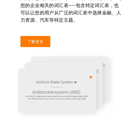
您的企业相关的词汇表——包含特定词汇表，也
可以让您的用户从广泛的词汇表中选择金融、人
力资源、汽车等特定主题。
了解更多