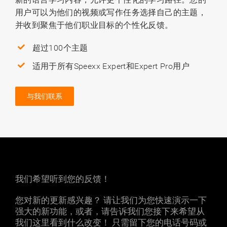
用户可以为他们的视频或写作任务选择自己的主题，
并收到聚焦于他们职业目标的个性化反馈。
超过100个主题
适用于所有Speexx Expert和Expert Pro用户
与我们联系
我们希望听到您的反馈！
您对新的更新感兴趣？ 请让我们为您快速演示一下
强大的新功能，或者，请告诉我们您接下来希望从
我们这里看到什么改变！ 只需留下您的电话号码或