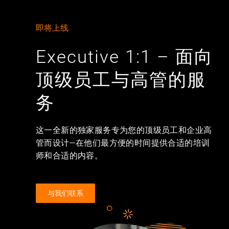
即将上线
Executive 1:1 – 面向
顶级员工与高管的服
务
这一全新的独家服务专为您的顶级员工和企业高
管而设计—在他们最方便的时间提供合适的培训
师和合适的内容。
与我们联系