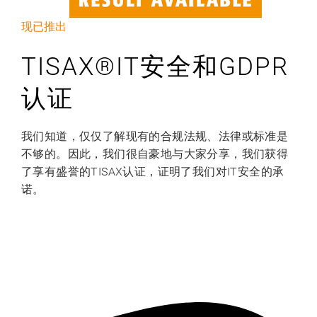
现已推出
TISAX®IT安全和GDPR
认证
我们知道，仅仅了解现有的合规法规、法律或标准是
不够的。因此，我们很自豪地与大家分享，我们获得
了享有盛誉的TISAX认证，证明了我们对IT安全的承
诺。