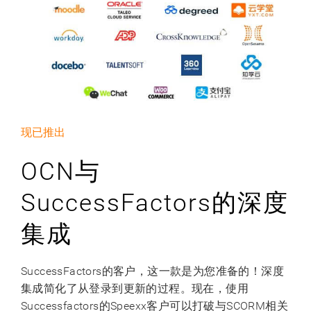
现已推出
OCN与
SuccessFactors的深度
集成
SuccessFactors的客户，这一款是为您准备的！深度
集成简化了从登录到更新的过程。现在，使用
Successfactors的Speexx客户可以打破与SCORM相关