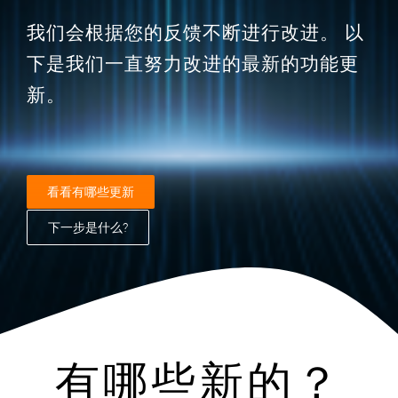
我们会根据您的反馈不断进行改进。 以
下是我们一直努力改进的最新的功能更
新。
看看有哪些更新
下一步是什么?
有哪些新的？