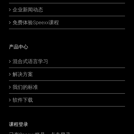
企业新闻动态
免费体验Speexx课程
产品中心
混合式语言学习
解决方案
我们的标准
软件下载
课程登录