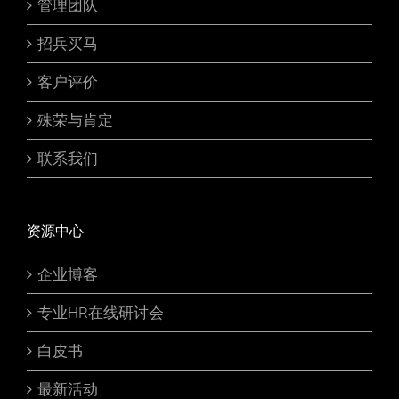
管理团队
招兵买马
客户评价
殊荣与肯定
联系我们
资源中心
企业博客
专业HR在线研讨会
白皮书
最新活动