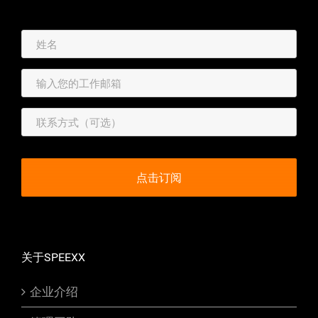
关于SPEEXX
企业介绍