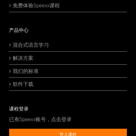
免费体验Speexx课程
产品中心
混合式语言学习
解决方案
我们的标准
软件下载
课程登录
已有Speexx账号，点击登录
登入课程