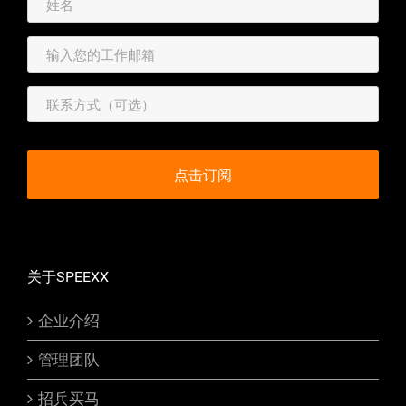
关于SPEEXX
企业介绍
管理团队
招兵买马