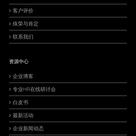
客户评价
殊荣与肯定
联系我们
资源中心
企业博客
专业HR在线研讨会
白皮书
最新活动
企业新闻动态