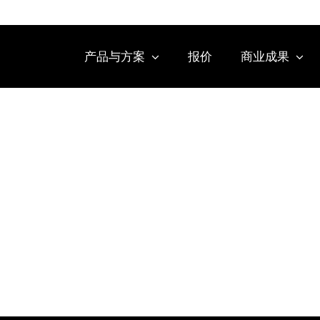
产品与方案
报价
商业成果