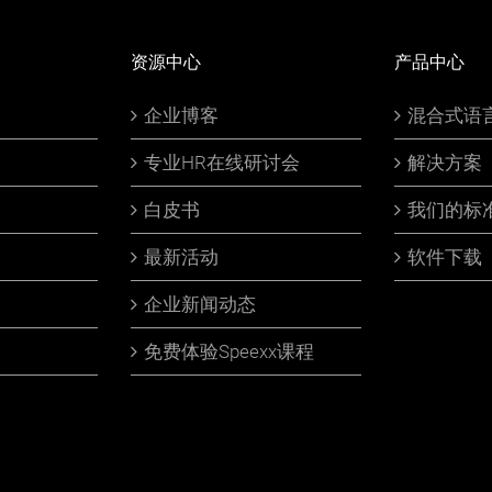
资源中心
产品中心
企业博客
混合式语
专业HR在线研讨会
解决方案
白皮书
我们的标
最新活动
软件下载
企业新闻动态
免费体验Speexx课程