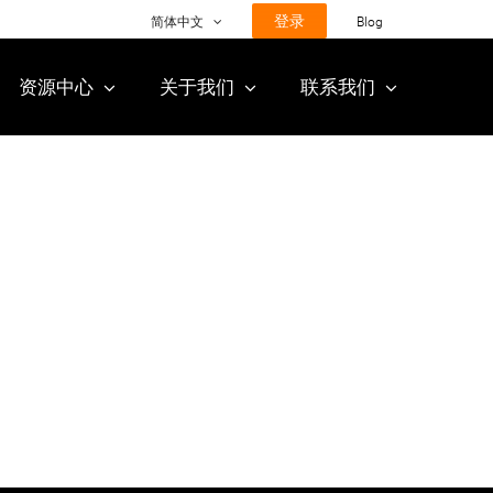
登录
简体中文
Blog
资源中心
关于我们
联系我们