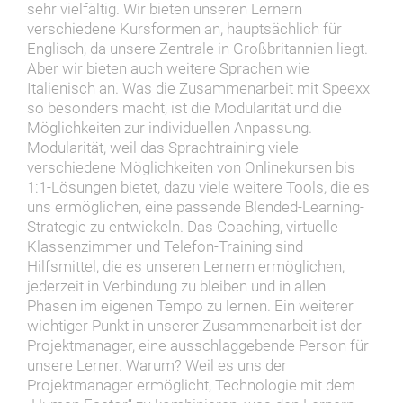
sehr vielfältig. Wir bieten unseren Lernern
verschiedene Kursformen an, hauptsächlich für
Englisch, da unsere Zentrale in Großbritannien liegt.
Aber wir bieten auch weitere Sprachen wie
Italienisch an. Was die Zusammenarbeit mit Speexx
so besonders macht, ist die Modularität und die
Möglichkeiten zur individuellen Anpassung.
Modularität, weil das Sprachtraining viele
verschiedene Möglichkeiten von Onlinekursen bis
1:1-Lösungen bietet, dazu viele weitere Tools, die es
uns ermöglichen, eine passende Blended-Learning-
Strategie zu entwickeln. Das Coaching, virtuelle
Klassenzimmer und Telefon-Training sind
Hilfsmittel, die es unseren Lernern ermöglichen,
jederzeit in Verbindung zu bleiben und in allen
Phasen im eigenen Tempo zu lernen. Ein weiterer
wichtiger Punkt in unserer Zusammenarbeit ist der
Projektmanager, eine ausschlaggebende Person für
unsere Lerner. Warum? Weil es uns der
Projektmanager ermöglicht, Technologie mit dem