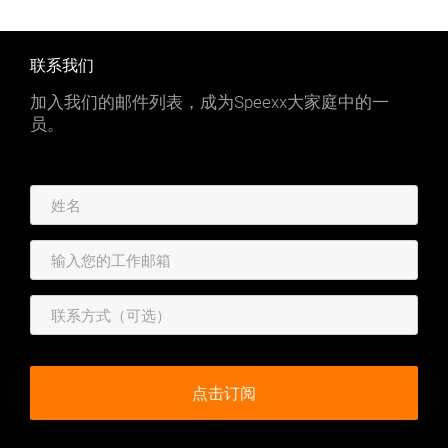
联系我们
加入我们的邮件列表，成为Speexx大家庭中的一
员。