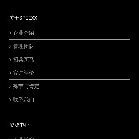
关于SPEEXX
企业介绍
管理团队
招兵买马
客户评价
殊荣与肯定
联系我们
资源中心