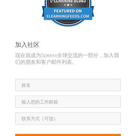
加入社区
现在就成为Speexx全球交流的一部分，加入我
们的朋友和客户邮件列表。