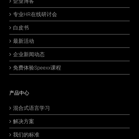
企业博客
专业HR在线研讨会
白皮书
最新活动
企业新闻动态
免费体验Speexx课程
产品中心
混合式语言学习
解决方案
我们的标准