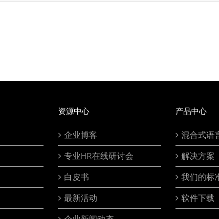
资源中心
产品中心
企业博客
混合式语
专业HR在线研讨会
解决方案
白皮书
我们的标
最新活动
软件下载
企业新闻动态