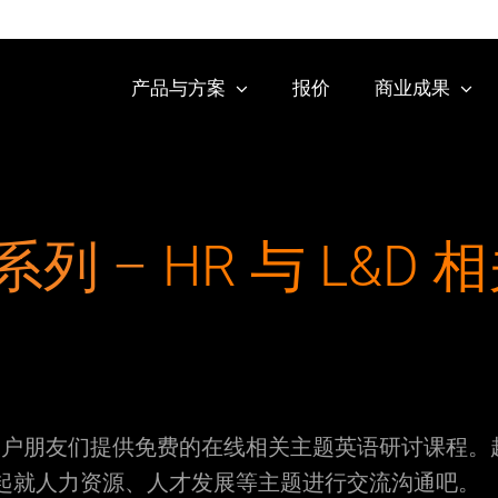
产品与方案
报价
商业成果
系列 –
HR 与 L&D 
们的客户朋友们提供免费的在线相关主题英语研讨课程。
行一起就人力资源、人才发展等主题进行交流沟通吧。