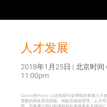
人才发展
2018年1月25日 | 北京时间 
11:00pm
Speexx的Power Up在线研讨会帮助您掌握
需要的商务英语技能，例如在绩效管理，人才开
面。您将通过我们的课程轻松掌握更多关键词汇