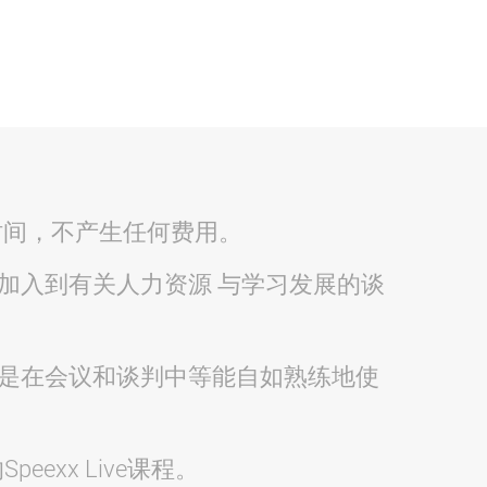
时间，不产生任何费用。
加入到有关人力资源 与学习发展的谈
是在会议和谈判中等能自如熟练地使
exx Live课程。