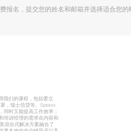
费报名，提交您的姓名和邮箱并选择适合您的
构使用我们的课程，包括爱立
，瑞士信贷等。Speexx
，同时又能提高工作效率；
和培训经理的需求在内容和
完美混合式解决方案融合了
世界各地的专业辅导员以及