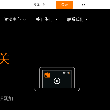
登录
简体中文
Blog
资源中心
关于我们
联系我们
相关
赶紧加