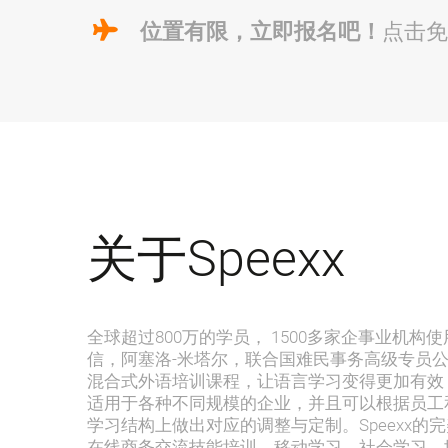
位置有限，立即报名吧！
点击免
关于Speexx
全球超过800万的学员， 1500多家企事业机
信，阿塞洛-米塔尔，联合国难民事务高级专员公署
混合式外语培训课程，让语言学习变得更加有效
适用于各种不同规模的企业，并且可以根据员工
学习结构上做出对应的调整与定制。Speexx的
在线商务交流技能培训、移动学习、社会学习、