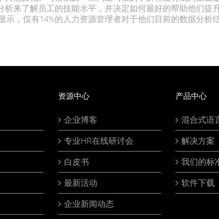
分析来了解员工的技能水平，并决定如何最好的帮助他们提
告显示，仅有14%的人力资源管理者对于他们目前的数据分析
资源中心
产品中心
企业博客
混合式语
专业HR在线研讨会
解决方案
白皮书
我们的标
最新活动
软件下载
企业新闻动态