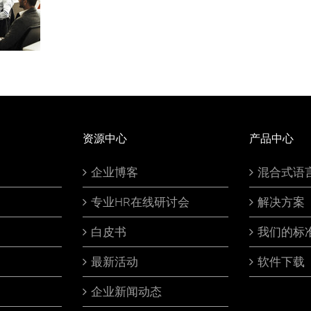
资源中心
产品中心
企业博客
混合式语
专业HR在线研讨会
解决方案
白皮书
我们的标
最新活动
软件下载
企业新闻动态