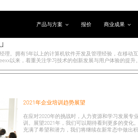
产品与方案
报价
商业成果
u
技术经理。拥有5年以上的计算机软件开发及管理经验，在移
eexx以来，着重关注学习技术的创新发展与用户体验的提升
2021年企业培训趋势展望
在应对2020年的挑战时，人力资源和学习发展
训。展望2021年，我们可以期待看到更多的变化。
充满了希望和潜力，我们将继续在新常态中做出