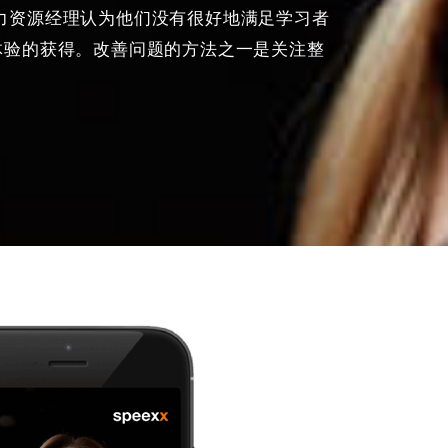
人力资源经理认为他们没有很好地满足学习者
体验的获得。改善问题的方法之一是关注整