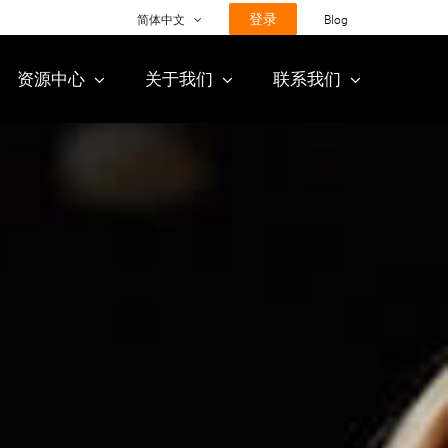
登录
简体中文
Blog
资源中心
关于我们
联系我们