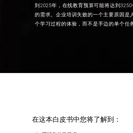
到2025年，在线教育预算可能将达到32
的需求。企业培训失败的一个主要原因是
个学习过程的体验，而不是手边的单个任
在这本白皮书中您将了解到：