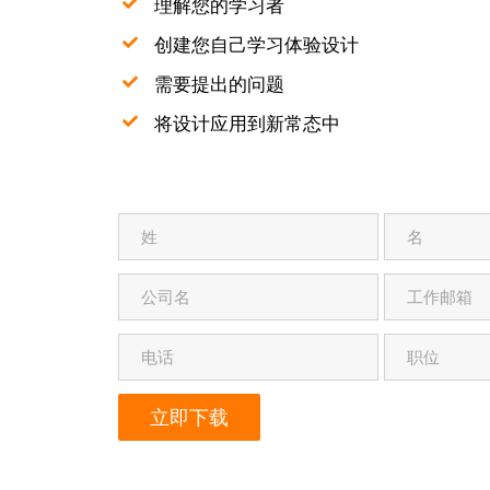
理解您的学习者
创建您自己学习体验设计
需要提出的问题
将设计应用到新常态中
立即下载