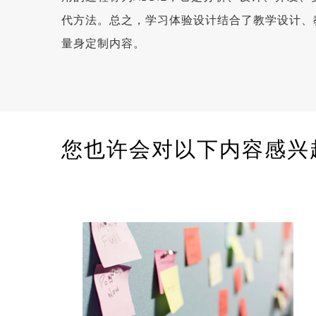
代方法。总之，学习体验设计结合了教学设计、
量身定制内容。
您也许会对以下内容感兴