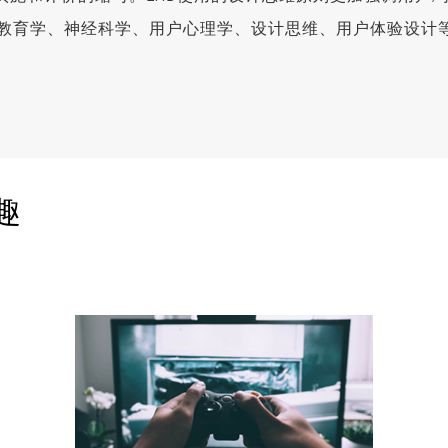
教育学、神经科学、用户心理学、设计思维、用户体验设计
趣