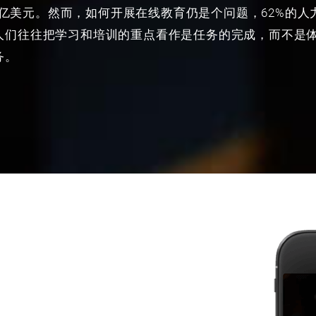
50亿美元。然而，如何开展在线教育仍是个问题，62%的
人们往往把学习和培训的重点看作是任务的完成，而不是
务。