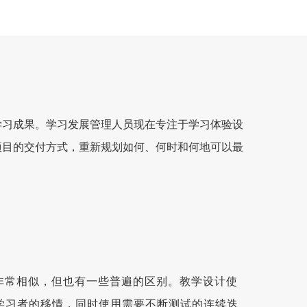
他们想要的学习成果。学习发展管理人员现在专注于学习体验设
项目的交付方式，重新规划如何、何时和何地可以最
非常相似，但也有一些普遍的区别。教学设计使
/学习者的移情，同时使用需要不断测试的连续迭