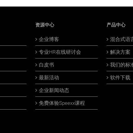
资源中心
产品中心
企业博客
混合式语
专业HR在线研讨会
解决方案
白皮书
我们的标
最新活动
软件下载
企业新闻动态
免费体验Speexx课程