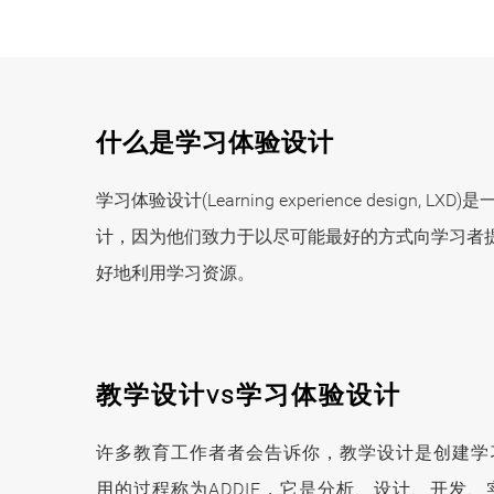
什么是学习体验设计
学习体验设计(Learning experience d
计，因为他们致力于以尽可能最好的方式向学习者
好地利用学习资源。
教学设计vs学习体验设计
许多教育工作者者会告诉你，教学设计是创建学
用的过程称为ADDIE，它是分析、设计、开发