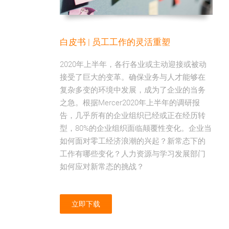
白皮书 | 员工工作的灵活重塑
2020年上半年，各行各业或主动迎接或被动
接受了巨大的变革。确保业务与人才能够在
复杂多变的环境中发展，成为了企业的当务
之急。根据Mercer2020年上半年的调研报
告，几乎所有的企业组织已经或正在经历转
型，80%的企业组织面临颠覆性变化。企业当
如何面对零工经济浪潮的兴起？新常态下的
工作有哪些变化？人力资源与学习发展部门
如何应对新常态的挑战？
立即下载