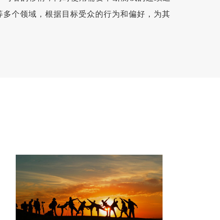
等多个领域，根据目标受众的行为和偏好，为其