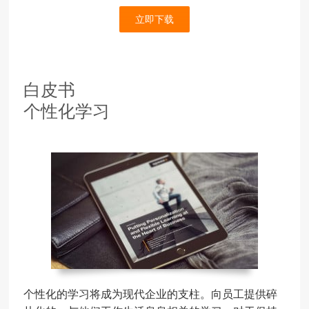
立即下载
白皮书
个性化学习
个性化的学习将成为现代企业的支柱。向员工提供碎