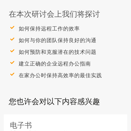
在本次研讨会上我们将探讨
如何保持远程工作的效率
如何与你的团队保持良好的沟通
如何预防和克服潜在的技术问题
建立正确的企业远程办公指南
在家办公时保持高效率的最佳实践
您也许会对以下内容感兴趣
电子书