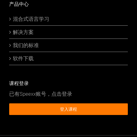
产品中心
混合式语言学习
解决方案
我们的标准
软件下载
课程登录
已有Speexx账号，点击登录
登入课程