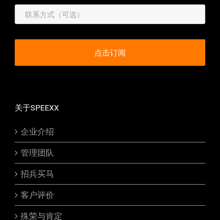
关于SPEEXX
企业介绍
管理团队
招兵买马
客户评价
殊荣与肯定