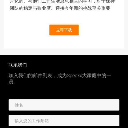
片化的、与他们工作生活息息相关的学习，对于保持
团队的稳定与敬业度、迎接今年新的挑战至关重要
立即下载
联系我们
加入我们的邮件列表，成为Speexx大家庭中的一
员。