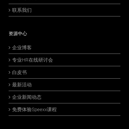
联系我们
资源中心
企业博客
专业HR在线研讨会
白皮书
最新活动
企业新闻动态
免费体验Speexx课程