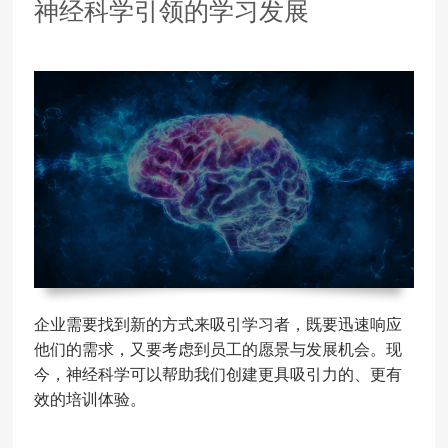
神经科学引领的学习发展
企业需要找到新的方式来吸引学习者，既要迅速响应
他们的需求，又要考虑到员工的愿景与发展机会。现
今，神经科学可以帮助我们创建更具吸引力的、更有
效的培训体验。