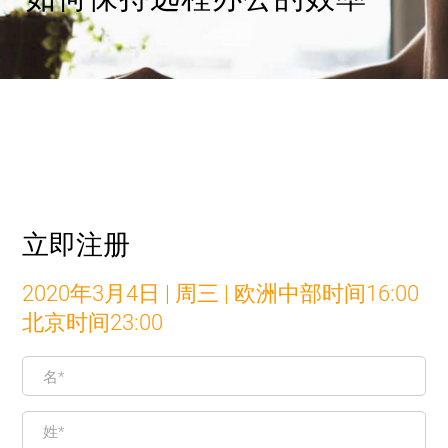
立即注册
2020年3月4日 | 周三 | 欧洲中部时间16:00
北京时间23:00