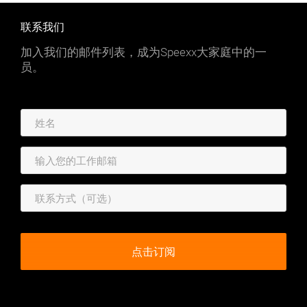
联系我们
加入我们的邮件列表，成为Speexx大家庭中的一
员。