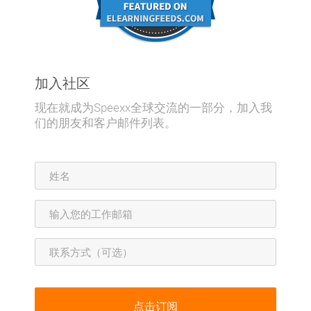
加入社区
现在就成为Speexx全球交流的一部分，加入我
们的朋友和客户邮件列表。