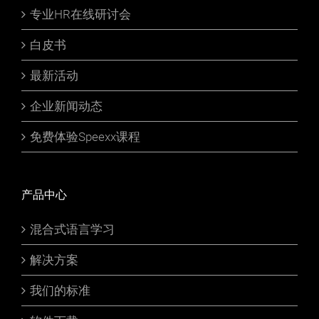
专业HR在线研讨会
白皮书
最新活动
企业新闻动态
免费体验Speexx课程
产品中心
混合式语言学习
解决方案
我们的标准