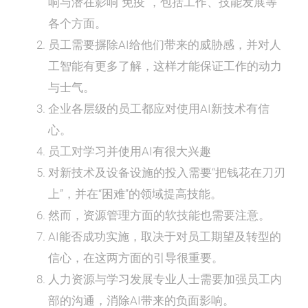
响与潜在影响“免疫”，包括工作、技能发展等
各个方面。
员工需要摒除AI给他们带来的威胁感，并对人
工智能有更多了解，这样才能保证工作的动力
与士气。
企业各层级的员工都应对使用AI新技术有信
心。
员工对学习并使用AI有很大兴趣
对新技术及设备设施的投入需要“把钱花在刀刃
上”，并在“困难”的领域提高技能。
然而，资源管理方面的软技能也需要注意。
AI能否成功实施，取决于对员工期望及转型的
信心，在这两方面的引导很重要。
人力资源与学习发展专业人士需要加强员工内
部的沟通，消除AI带来的负面影响。