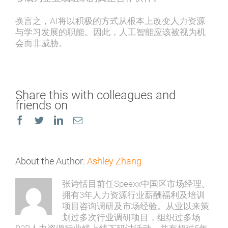
换言之，AI将以积极的方式从根本上改变人力资源
与学习发展的职能。因此，人工智能应该被视为机
会而非威胁。
Share this with colleagues and
friends on
Facebook
Twitter
LinkedIn
Email
About the Author:
Ashley Zhang
张诗恬目前任Speexx中国区市场经理。
拥有3年人力资源行业薪酬福利及培训
项目咨询调研及市场经验。从业以来策
划过多次行业调研项目，组织过多场