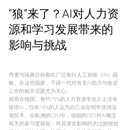
“狼”来了？AI对人力资
源和学习发展带来的
影响与挑战
丹麦与瑞典目前都在广泛推行人工智能（AI）战
略。在这些国家，千禧一代对有关AI助力与改进
工作的相关话题尤为关心。
然而在德国，有约75%的人力资源专业人士没有
使用AI，仅有18%的人认为自己会在明年使用这
项技术。在欧洲的CEO中，德国的CEO对AI概念
相关的参与度最低，对其潜在影响的关注热情也