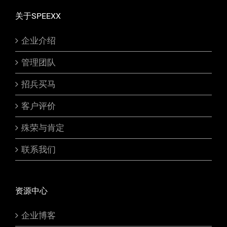
关于SPEEXX
企业介绍
管理团队
招兵买马
客户评价
殊荣与肯定
联系我们
资源中心
企业博客